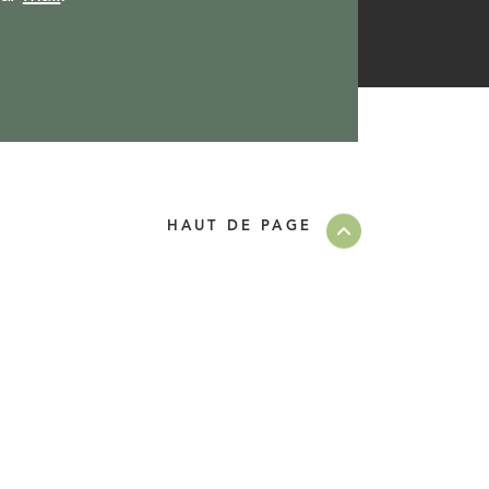
HAUT DE PAGE