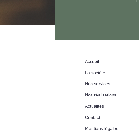
Accueil
La société
Nos services
Nos réalisations
Actualités
Contact
Mentions légales